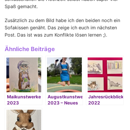
Spaß gemacht.
Zusätzlich zu dem Bild habe ich den beiden noch ein
Sofakissen genäht. Das zeige ich euch im nächsten
Post. Das ist was zum Konflikte lösen lernen ;).
Ähnliche Beiträge
Maikunstwerke
Augustkunstwerke
Jahresrückblick
2023
2023 – Neues
2022
im September