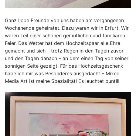
Ganz liebe Freunde von uns haben am vergangenen
Wochenende geheiratet. Dazu waren wir in Erfurt. Wir
waren Teil einer schönen gemütlichen und familiären
Feier. Das Wetter hat dem Hochzeitspaar alle Ehre
gemacht und sich – trotz Regen in den Tagen zuvor
und den Tagen danach – an dem einen Tag von seiner
sonnigen Seite gezeigt. Für das Hochzeitsgeschenk
habe ich mir was Besonderes ausgedacht – Mixed
Media Art ist meine Spezialität! Es leuchtet bunt!!!