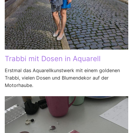
Trabbi mit Dosen in Aquarell
Erstmal das Aquarellkunstwerk mit einem goldenen
Trabbi, vielen Dosen und Blumendekor auf der
Motorhaube.