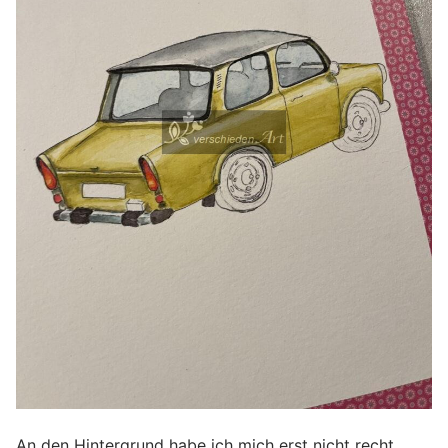
An den Hintergrund habe ich mich erst nicht recht