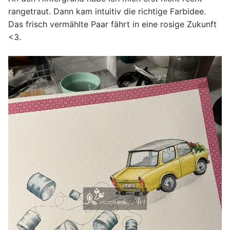
rangetraut. Dann kam intuitiv die richtige Farbidee.
Das frisch vermählte Paar fährt in eine rosige Zukunft
<3.