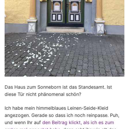
Das Haus zum Sonneborn ist das Standesamt. Ist
diese Tür nicht phänomenal schön?
Ich habe mein himmelblaues Leinen-Seide-Kleid
angezogen. Gerade so dass ich noch reinpasse. Puh,
und wenn Ihr auf
den Beitrag klickt, als ich es zum