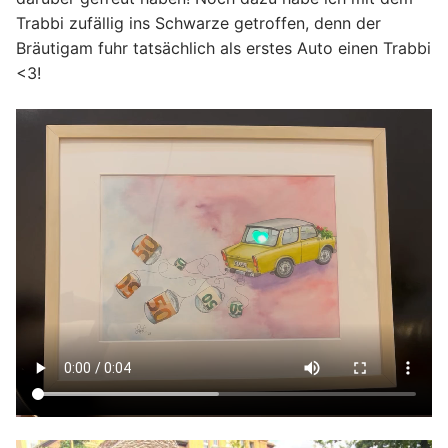
Trabbi zufällig ins Schwarze getroffen, denn der
Bräutigam fuhr tatsächlich als erstes Auto einen Trabbi
<3!