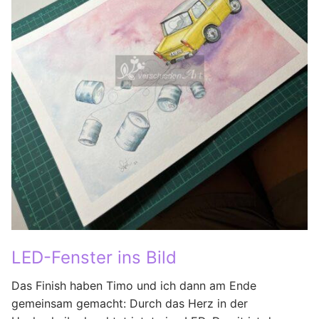
LED-Fenster ins Bild
Das Finish haben Timo und ich dann am Ende
gemeinsam gemacht: Durch das Herz in der