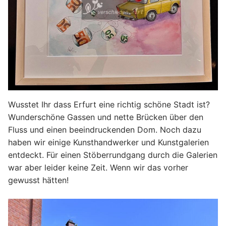
Wusstet Ihr dass Erfurt eine richtig schöne Stadt ist?
Wunderschöne Gassen und nette Brücken über den
Fluss und einen beeindruckenden Dom. Noch dazu
haben wir einige Kunsthandwerker und Kunstgalerien
entdeckt. Für einen Stöberrundgang durch die Galerien
war aber leider keine Zeit. Wenn wir das vorher
gewusst hätten!