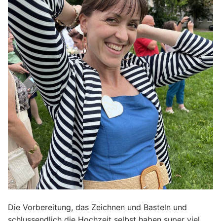
Die Vorbereitung, das Zeichnen und Basteln und
schlussendlich die Hochzeit selbst haben super viel