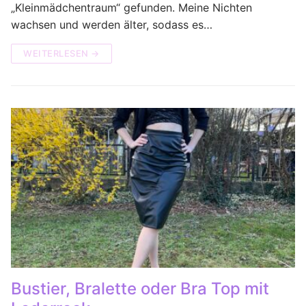
„Kleinmädchentraum“ gefunden. Meine Nichten
wachsen und werden älter, sodass es…
WEITERLESEN →
Bustier, Bralette oder Bra Top mit