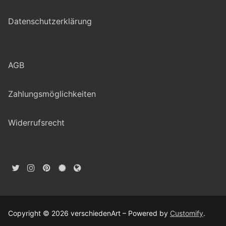
Datenschutzerklärung
AGB
Zahlungsmöglichkeiten
Widerrufsrecht
Copyright © 2026 verschiedenArt – Powered by
Customify
.