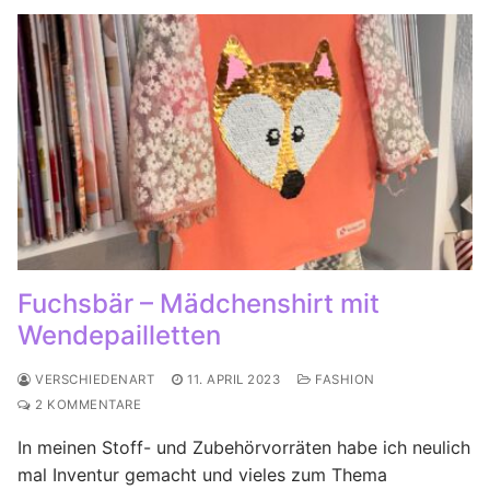
Fuchsbär – Mädchenshirt mit
Wendepailletten
VERSCHIEDENART
11. APRIL 2023
FASHION
2 KOMMENTARE
In meinen Stoff- und Zubehörvorräten habe ich neulich
mal Inventur gemacht und vieles zum Thema