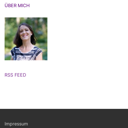
ÜBER MICH
RSS FEED
Impressum