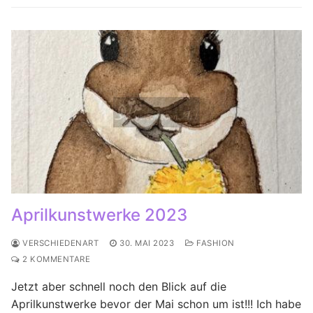
Aprilkunstwerke 2023
VERSCHIEDENART
30. MAI 2023
FASHION
2 KOMMENTARE
Jetzt aber schnell noch den Blick auf die
Aprilkunstwerke bevor der Mai schon um ist!!! Ich habe