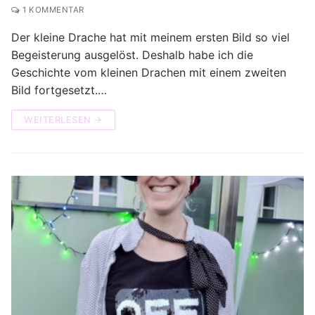
1 KOMMENTAR
Der kleine Drache hat mit meinem ersten Bild so viel
Begeisterung ausgelöst. Deshalb habe ich die
Geschichte vom kleinen Drachen mit einem zweiten
Bild fortgesetzt.…
WEITERLESEN →