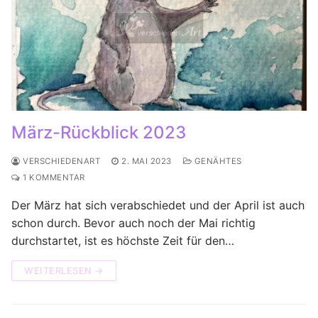
März-Rückblick 2023
VERSCHIEDENART
2. MAI 2023
GENÄHTES
1 KOMMENTAR
Der März hat sich verabschiedet und der April ist auch
schon durch. Bevor auch noch der Mai richtig
durchstartet, ist es höchste Zeit für den…
WEITERLESEN →