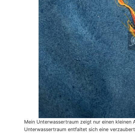
Mein Unterwassertraum zeigt nur einen kleinen 
Unterwassertraum entfaltet sich eine verzauberte