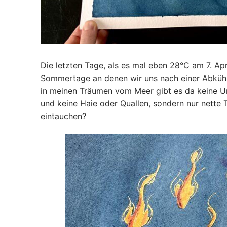
Die letzten Tage, als es mal eben 28°C am 7. Ap
Sommertage an denen wir uns nach einer Abkühl
in meinen Träumen vom Meer gibt es da keine U
und keine Haie oder Quallen, sondern nur nette Ti
eintauchen?