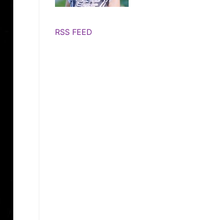
RSS FEED