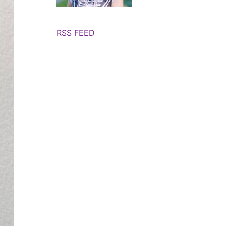
RSS FEED