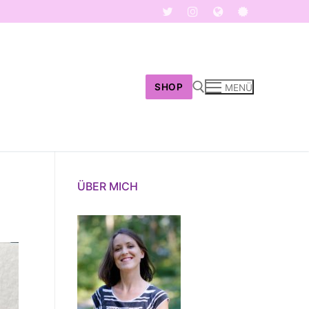
SHOP
MENÜ
Suchen nach:
ÜBER MICH