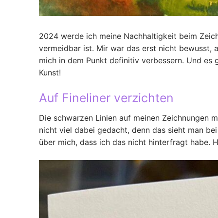
2024 werde ich meine Nachhaltigkeit beim Zeich
vermeidbar ist. Mir war das erst nicht bewusst, 
mich in dem Punkt definitiv verbessern. Und es 
Kunst!
Auf Fineliner verzichten
Die schwarzen Linien auf meinen Zeichnungen ma
nicht viel dabei gedacht, denn das sieht man be
über mich, dass ich das nicht hinterfragt habe. H