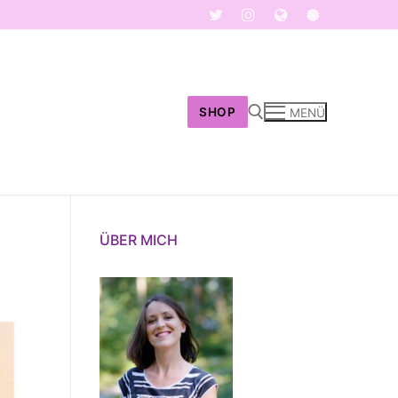
SHOP
MENÜ
Suchen nach:
ÜBER MICH