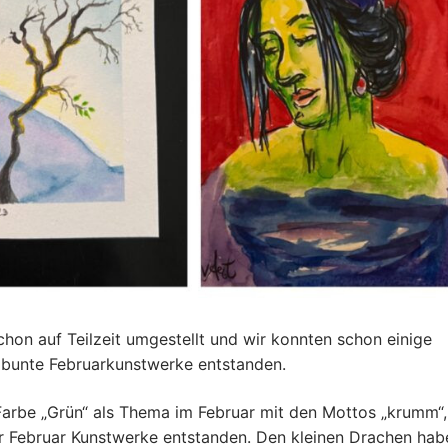
schon auf Teilzeit umgestellt und wir konnten schon einige
 bunte Februarkunstwerke entstanden.
arbe „Grün“ als Thema im Februar mit den Mottos „krumm“,
ier Februar Kunstwerke entstanden. Den kleinen Drachen hab