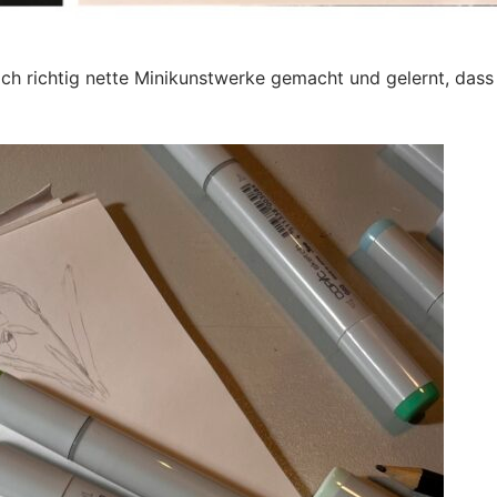
h richtig nette Minikunstwerke gemacht und gelernt, dass