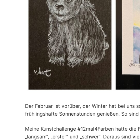
Der Februar ist vorüber, der Winter hat bei uns 
frühlingshafte Sonnenstunden genießen. So sind
Meine Kunstchallenge #12mal4Farben hatte die F
„langsam“, „erster“ und „schwer“. Daraus sind v