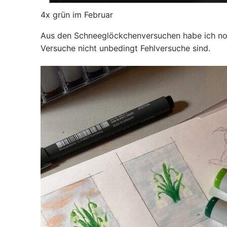
4x grün im Februar
Aus den Schneeglöckchenversuchen habe ich noc
Versuche nicht unbedingt Fehlversuche sind.