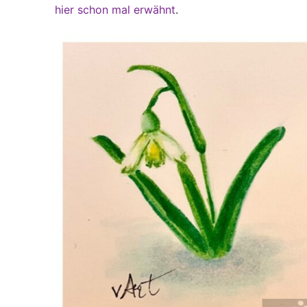
hier schon mal erwähnt
.