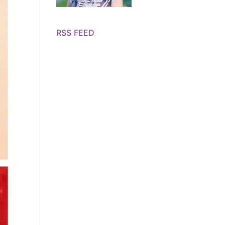
RSS FEED