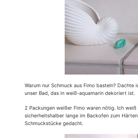
Warum nur Schmuck aus Fimo basteln? Dachte ic
unser Bad, das in weiß-aquamarin dekoriert ist.
2 Packungen weißer Fimo waren nötig. Ich weiß 
sicherheitshalber lange im Backofen zum Härten
Schmuckstücke gedacht.