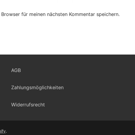
 Browser für meinen nächsten Kommentar speichern.
AGB
Zahlungsmöglichkeiten
Widerrufsrecht
ify
.