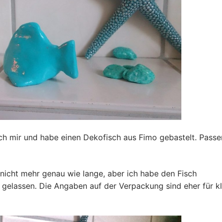
h mir und habe einen Dekofisch aus Fimo gebastelt. Passe
nicht mehr genau wie lange, aber ich habe den Fisch
 gelassen. Die Angaben auf der Verpackung sind eher für kl