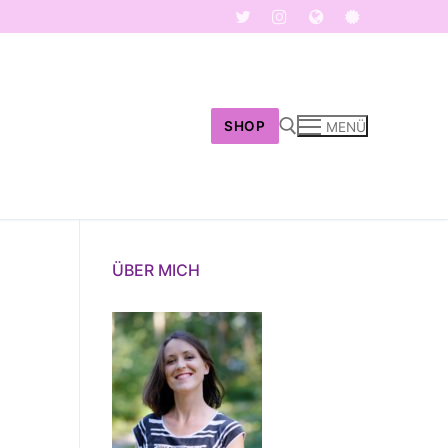
SHOP
MENÜ
Suchen nach:
ÜBER MICH