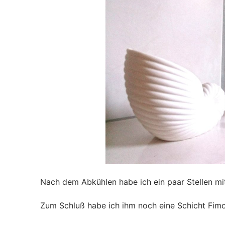
Nach dem Abkühlen habe ich ein paar Stellen mit
Zum Schluß habe ich ihm noch eine Schicht Fimo 