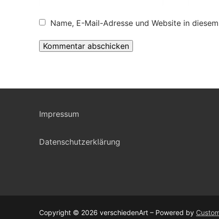
Name, E-Mail-Adresse und Website in diesem
Impressum
Datenschutzerklärung
Copyright © 2026 verschiedenArt – Powered by
Custom