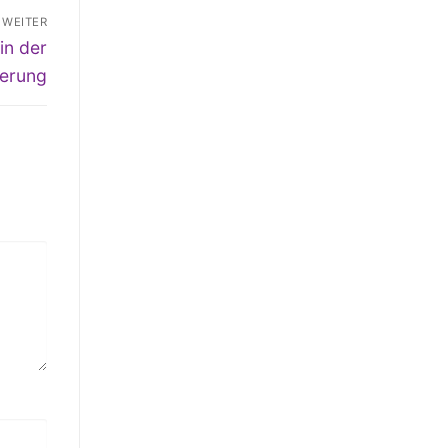
WEITER
in der
erung