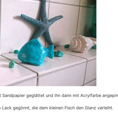
 Sandpapier geglättet und ihn dann mit Acrylfarbe angepin
Lack gegönnt, die dem kleinen Fisch den Glanz verleiht.