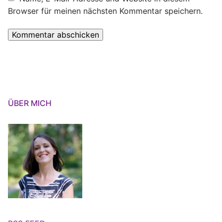
Browser für meinen nächsten Kommentar speichern.
ÜBER MICH