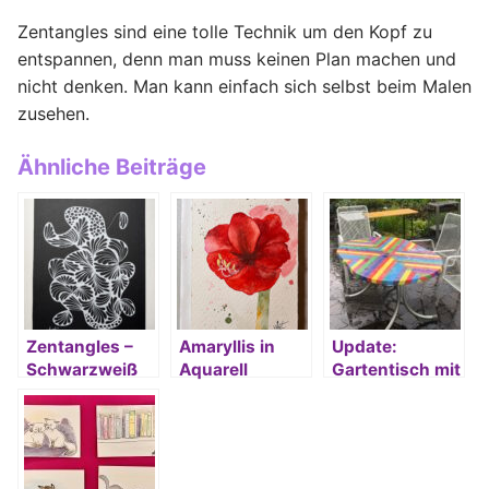
Zentangles sind eine tolle Technik um den Kopf zu
entspannen, denn man muss keinen Plan machen und
nicht denken. Man kann einfach sich selbst beim Malen
zusehen.
Ähnliche Beiträge
Zentangles –
Amaryllis in
Update:
Schwarzweiß
Aquarell
Gartentisch mit
Acrylfarbe
bemalen