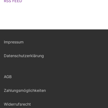
RSS FEED
Impressum
Datenschutzerklärung
AGB
Zahlungsmöglichkeiten
Widerrufsrecht