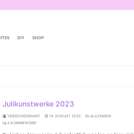
HTES
DIY
SHOP
Julikunstwerke 2023
VERSCHIEDENART
14. AUGUST 2023
ALLGEMEIN
0 KOMMENTARE