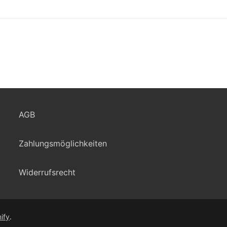
AGB
Zahlungsmöglichkeiten
Widerrufsrecht
ify
.