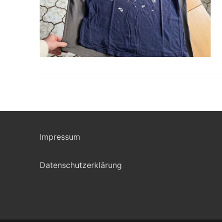
Impressum
Datenschutzerklärung