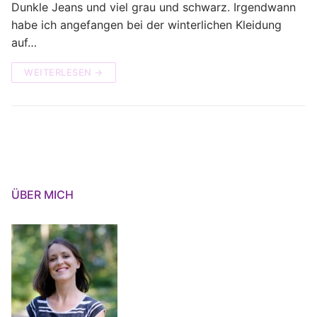
Dunkle Jeans und viel grau und schwarz. Irgendwann
habe ich angefangen bei der winterlichen Kleidung
auf…
WEITERLESEN →
ÜBER MICH