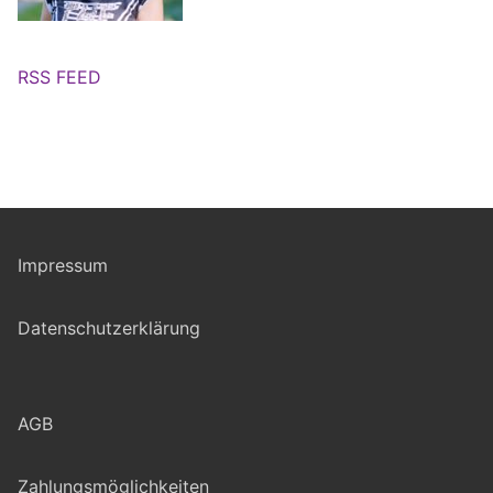
RSS FEED
Impressum
Datenschutzerklärung
AGB
Zahlungsmöglichkeiten