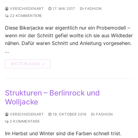
VERSCHIEDENART
17. MAI 2017
FASHION
22 KOMMENTARE
Diese Bikerjacke war eigentlich nur ein Probemodell –
wenn mir der Schnitt gefiel wollte ich sie aus Wildleder
nähen. Dafür waren Schnitt und Anleitung vorgesehen.
…
WEITERLESEN →
Strukturen – Berlinrock und
Wolljacke
VERSCHIEDENART
19. OKTOBER 2016
FASHION
2 KOMMENTARE
Im Herbst und Winter sind die Farben schnell trist.