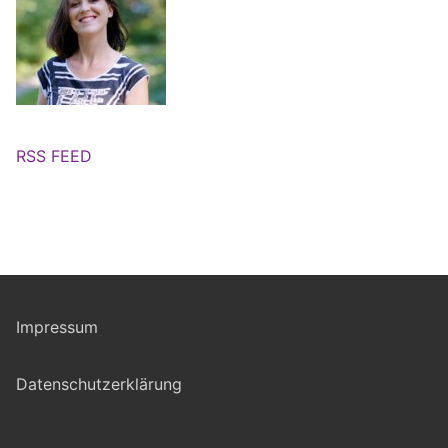
RSS FEED
Impressum
Datenschutzerklärung